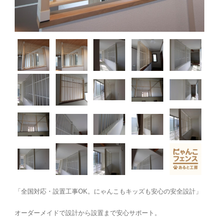
「全国対応・設置工事OK。にゃんこもキッズも安心の安全設計」
オーダーメイドで設計から設置まで安心サポート。