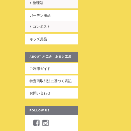
整理箱
ガーデン用品
コンポスト
キッズ用品
ABOUT 木工舎 あると工房
ご利用ガイド
特定商取引法に基づく表記
お問い合わせ
FOLLOW US