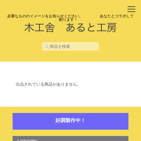
必要なもののイメージをお知らせください。 あなたとコラボして
創ります！
出品されている商品がありません。
好調製作中！
CATEGORY