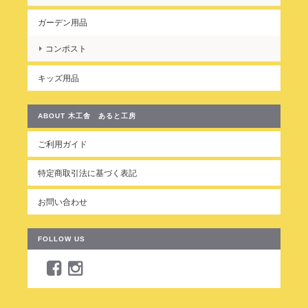
ガーデン用品
コンポスト
キッズ用品
ABOUT 木工舎 あると工房
ご利用ガイド
特定商取引法に基づく表記
お問い合わせ
FOLLOW US